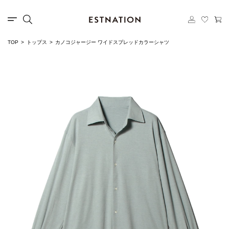
TOP
トップス
カノコジャージー ワイドスプレッドカラーシャツ