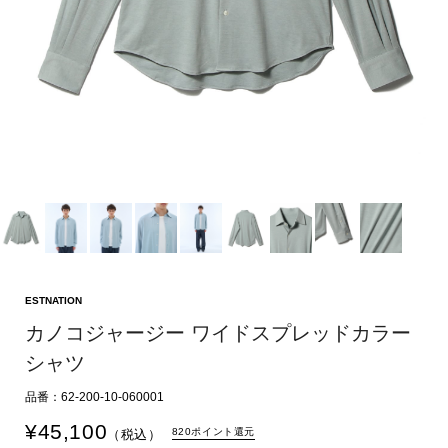
ESTNATION
カノコジャージー ワイドスプレッドカラー
シャツ
品番：62-200-10-060001
¥
45,100
820ポイント還元
（税込）