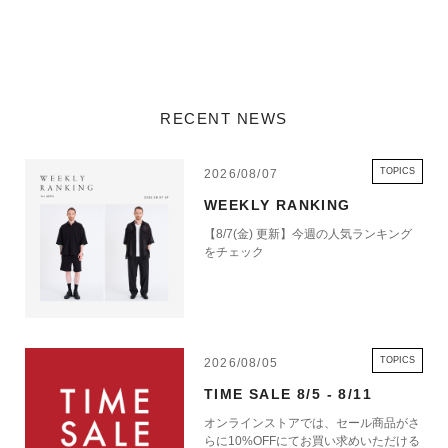
RECENT NEWS
TOPICS
2026/08/07
WEEKLY RANKING
【8/7(金) 更新】今週の人気ランキング
をチェック
TOPICS
2026/08/05
TIME SALE 8/5 - 8/11
オンラインストアでは、セール商品がさ
らに10%OFFにてお買い求めいただける