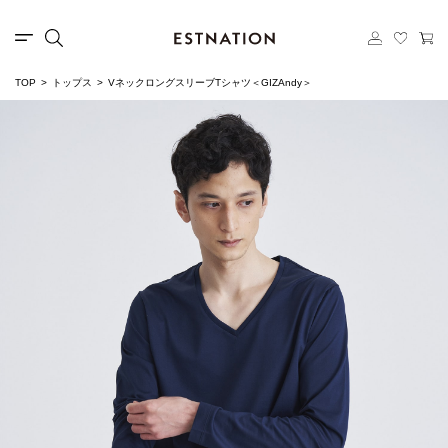
TOP
トップス
VネックロングスリーブTシャツ＜GIZAndy＞