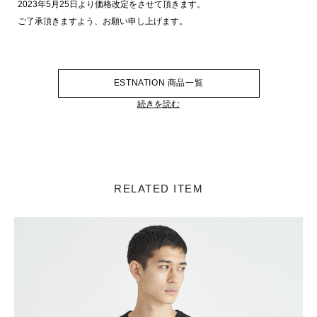
2023年5月25日より価格改定をさせて頂きます。
ご了承頂きますよう、お願い申し上げます。
ESTNATION 商品一覧
続きを読む
RELATED ITEM