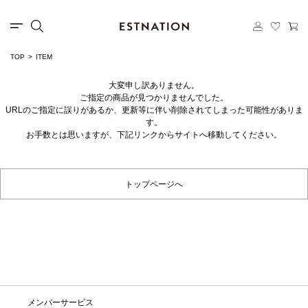
TOP
ITEM
大変申し訳ありません。
ご指定の商品が見つかりませんでした。
URLのご指定に誤りがあるか、更新等に伴い削除されてしまった可能性がありま
す。
お手数とは思いますが、下記リンクからサイトへ移動してください。
トップページへ
メンバーサービス