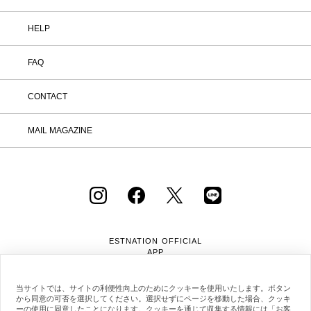
HELP
FAQ
CONTACT
MAIL MAGAZINE
ESTNATION OFFICIAL
APP
当サイトでは、サイトの利便性向上のためにクッキーを使用いたします。ボタン
から同意の可否を選択してください。選択せずにページを移動した場合、クッキ
ーの使用に同意したことになります。クッキーを通じて収集する情報には「お客