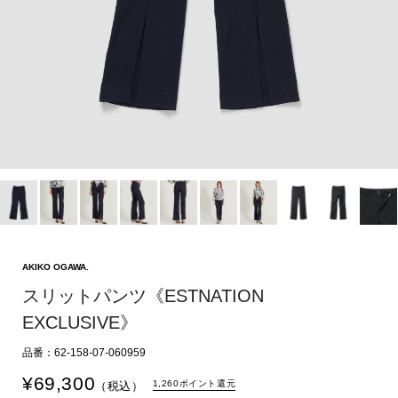
AKIKO OGAWA.
スリットパンツ《ESTNATION
EXCLUSIVE》
品番：62-158-07-060959
¥
69,300
1,260ポイント還元
（税込）