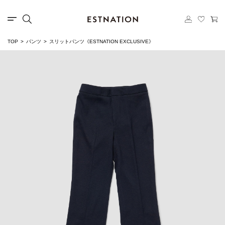
TOP
パンツ
スリットパンツ《ESTNATION EXCLUSIVE》