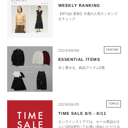
WEEKLY RANKING
【8/7(金) 更新】今週の人気ランキング
をチェック
FEATURE
2026/08/06
ESSENTIAL ITEMS
永く愛せる、銘品アイテム6選
TOPICS
2026/08/05
TIME SALE 8/5 - 8/11
オンラインストアでは、セール商品がさ
らに10%OFFにてお買い求めいただける