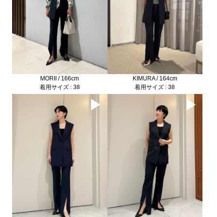
MORII / 166cm
KIMURA / 164cm
着用サイズ : 38
着用サイズ : 38