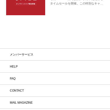
タイムセールを開催。この特別なキャン
ペーンをお見逃しなく。
メンバーサービス
HELP
FAQ
CONTACT
MAIL MAGAZINE