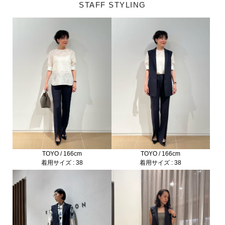
STAFF STYLING
TOYO / 166cm
TOYO / 166cm
着用サイズ : 38
着用サイズ : 38