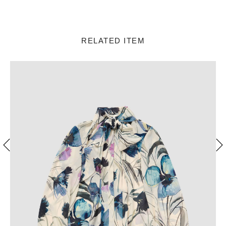
RELATED ITEM