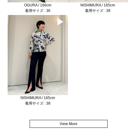
OGURA / 166cm
NISHIMURA / 165cm
着用サイズ : 36
着用サイズ : 38
NISHIMURA / 165cm
着用サイズ : 38
View More