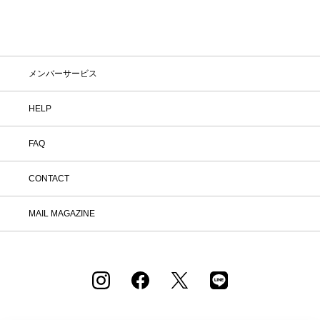
在庫
在庫ありのみ表示
すべて表示
メンバーサービス
HELP
FAQ
CONTACT
MAIL MAGAZINE