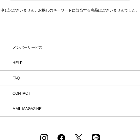
とともに、世代を通して引き継がれています。
申し訳ございません。お探しのキーワードに該当する商品はございませんでした。
在庫
在庫ありのみ表示
すべて表示
メンバーサービス
HELP
FAQ
CONTACT
MAIL MAGAZINE