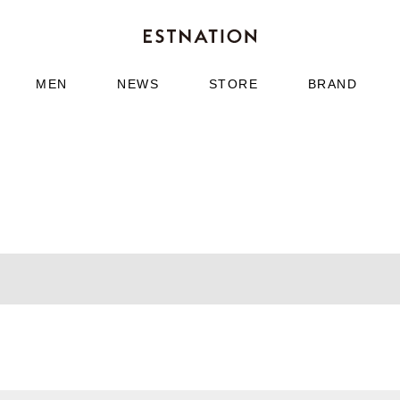
MEN
NEWS
STORE
BRAND