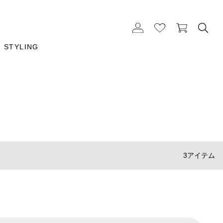
STYLING
3アイテム