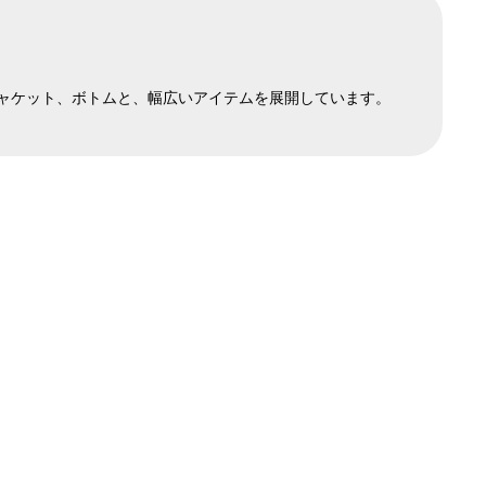
ジャケット、ボトムと、幅広いアイテムを展開しています。