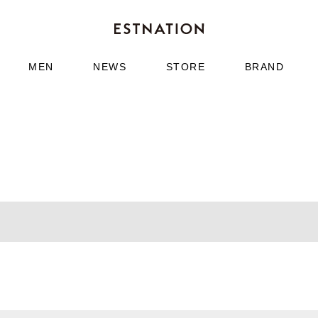
MEN
NEWS
STORE
BRAND