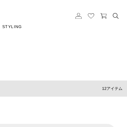
STYLING
12アイテム