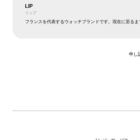
LIP
リップ
フランスを代表するウォッチブランドです。現在に至るま
申し