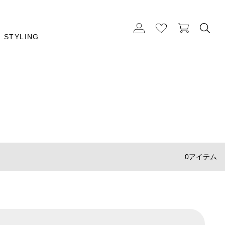
STYLING
0アイテム