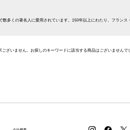
で数多くの著名人に愛用されています。150年以上にわたり、フランス
訳ございません。お探しのキーワードに該当する商品はございませんで
会社概要