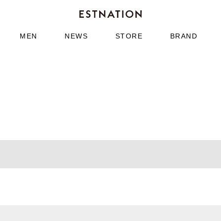
MEN
NEWS
STORE
BRAND