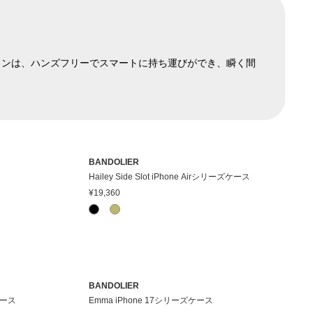
ザインは、ハンズフリーでスマートに持ち運びができ、瞬く間
BANDOLIER
Hailey Side Slot iPhone Airシリーズケース
¥19,360
BANDOLIER
ズケース
Emma iPhone 17シリーズケース