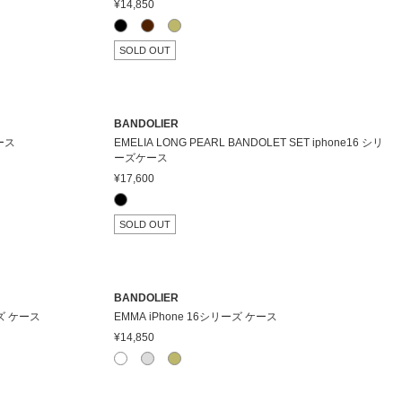
¥14,850
SOLD OUT
BANDOLIER
ケース
EMELIA LONG PEARL BANDOLET SET iphone16 シリ
ーズケース
¥17,600
SOLD OUT
BANDOLIER
リーズ ケース
EMMA iPhone 16シリーズ ケース
¥14,850