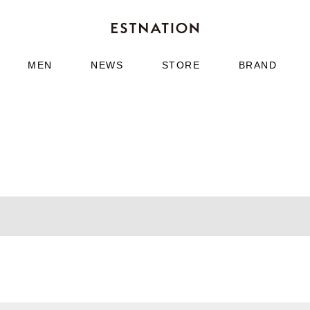
MEN
NEWS
STORE
BRAND