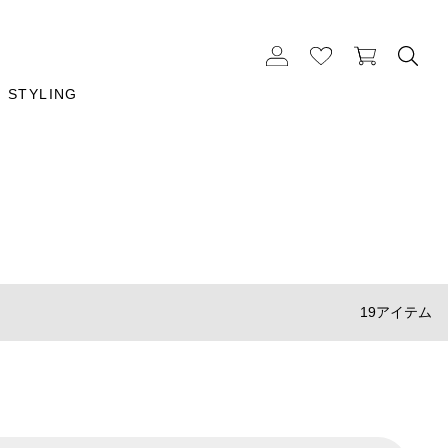
STYLING
19アイテム