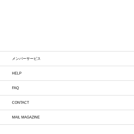
メンバーサービス
HELP
FAQ
CONTACT
MAIL MAGAZINE