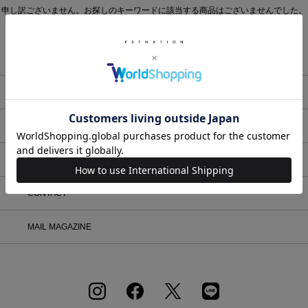
申し訳ございません。お探しのキーワードに該当する商品はございませんでした。
在庫
在庫ありのみ表示
すべて表示
メンバーサービス
HELP
FAQ
CONTACT
MAIL MAGAZINE