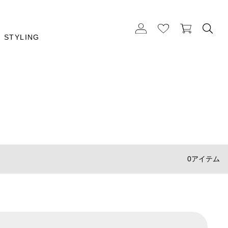
STYLING
0アイテム