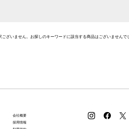
訳ございません。お探しのキーワードに該当する商品はございませんで
会社概要
採用情報