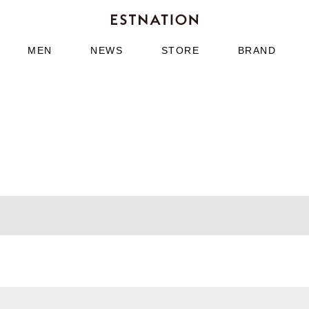
MEN
NEWS
STORE
BRAND