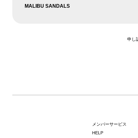
MALIBU SANDALS
申し
メンバーサービス
HELP