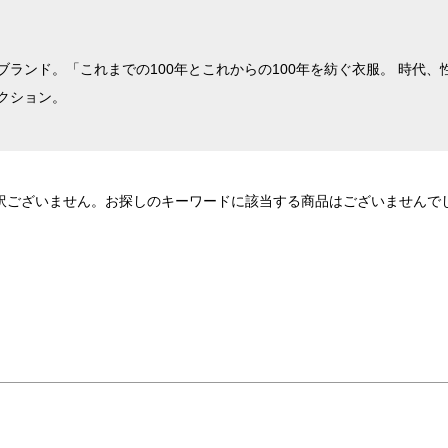
ランド。「これまでの100年とこれからの100年を紡ぐ衣服。 時代
クション。
訳ございません。お探しのキーワードに該当する商品はございませんで