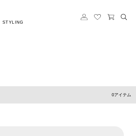
STYLING
0アイテム