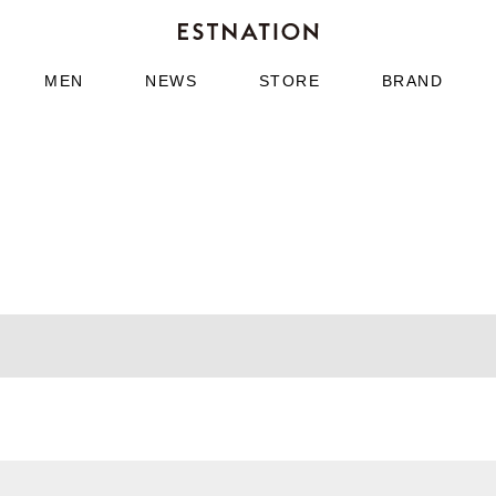
MEN
NEWS
STORE
BRAND