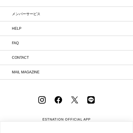
在庫
在庫ありのみ表示
すべて表示
メンバーサービス
HELP
FAQ
CONTACT
MAIL MAGAZINE
ESTNATION OFFICIAL
APP