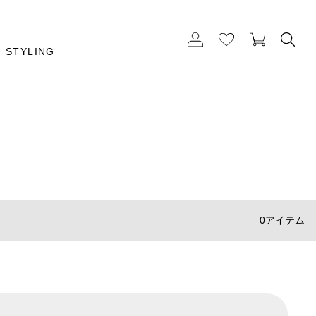
STYLING
0アイテム