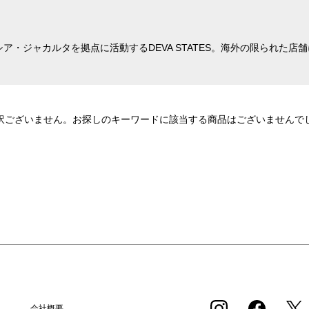
ドネシア・ジャカルタを拠点に活動するDEVA STATES。海外の限られ
訳ございません。お探しのキーワードに該当する商品はございませんで
会社概要