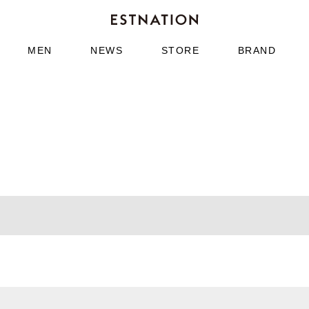
MEN
NEWS
STORE
BRAND