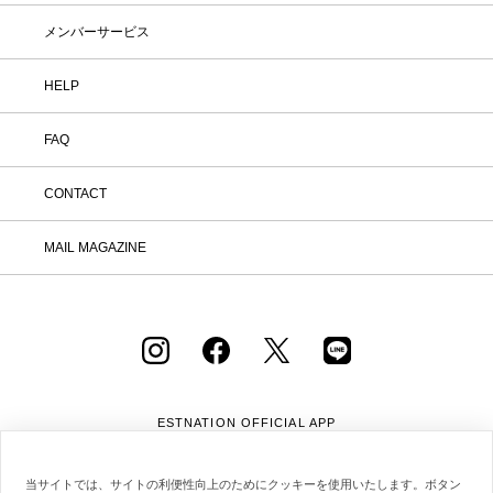
メンバーサービス
在庫
在庫ありのみ表示
すべて表示
HELP
FAQ
CONTACT
MAIL MAGAZINE
ESTNATION OFFICIAL
APP
当サイトでは、サイトの利便性向上のためにクッキーを使用いたします。ボタン