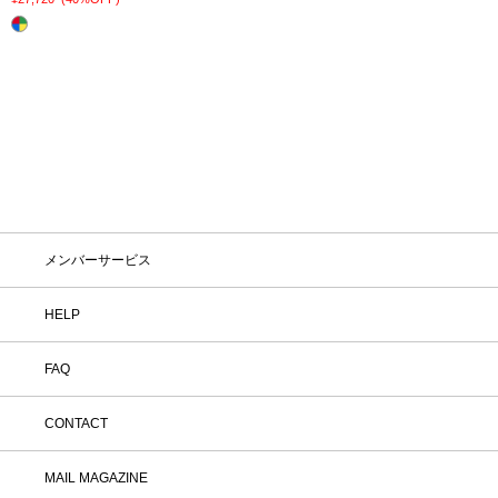
メンバーサービス
HELP
FAQ
CONTACT
MAIL MAGAZINE