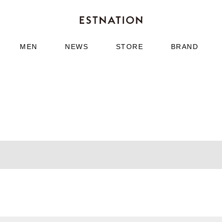
MEN
NEWS
STORE
BRAND