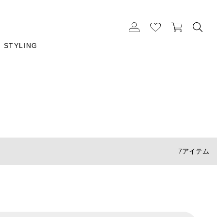
STYLING
7アイテム