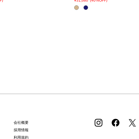
F)
¥31,680
(40%OFF)
会社概要
採用情報
利用規約