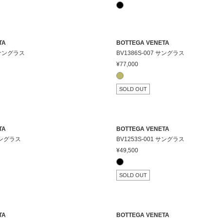
TA
BOTTEGA VENETA
1 サングラス
BV1386S-007 サングラス
¥77,000
SOLD OUT
TA
BOTTEGA VENETA
 サングラス
BV1253S-001 サングラス
¥49,500
SOLD OUT
TA
BOTTEGA VENETA