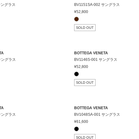
1 サングラス
BV1151SA-002 サングラス
¥52,800
SOLD OUT
TA
BOTTEGA VENETA
1 サングラス
BV1146S-001 サングラス
¥52,800
SOLD OUT
TA
BOTTEGA VENETA
3 サングラス
BV1048SA-001 サングラス
¥61,600
SOLD OUT