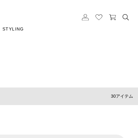
STYLING
30アイテム