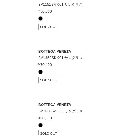
BV1151SA-001 サングラス
¥50,600
SOLD OUT
BOTTEGA VENETA
BV1352SK 001 サングラス
¥70,400
SOLD OUT
BOTTEGA VENETA
BV1038SA-001 サングラス
¥50,600
SOLD OUT