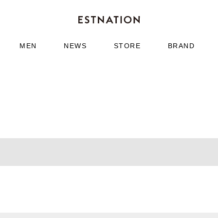
MEN
NEWS
STORE
BRAND