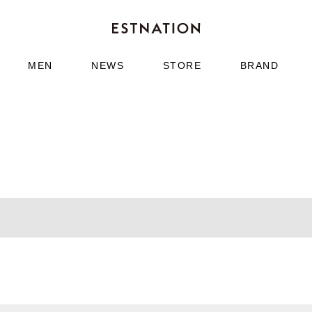
MEN
NEWS
STORE
BRAND