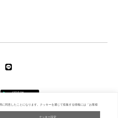
用に同意したことになります。クッキーを通じて収集する情報には「お客様
クッキー設定