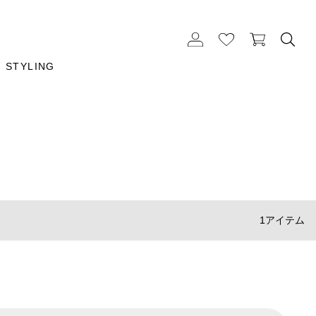
STYLING
1アイテム