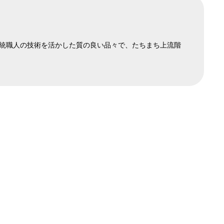
の伝統職人の技術を活かした質の良い品々で、たちまち上流階