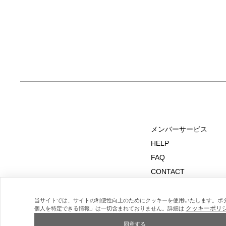
メンバーサービス
HELP
FAQ
CONTACT
MAIL MAGAZINE
当サイトでは、サイトの利便性向上のためにクッキーを使用いたします。ボ
クッキーポリ
個人を特定できる情報」は一切含まれておりません。詳細は
同意する