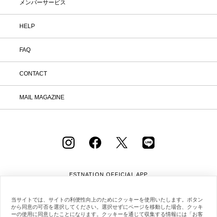
メンバーサービス
HELP
FAQ
CONTACT
MAIL MAGAZINE
ESTNATION OFFICIAL
APP
当サイトでは、サイトの利便性向上のためにクッキーを使用いたします。ボタン
から同意の可否を選択してください。選択せずにページを移動した場合、クッキ
ーの使用に同意したことになります。クッキーを通じて収集する情報には「お客