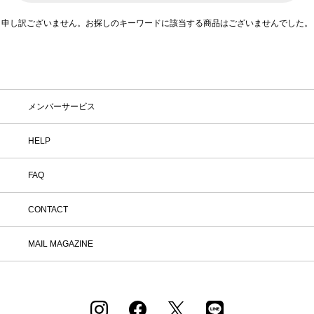
申し訳ございません。お探しのキーワードに該当する商品はございませんでした。
在庫
在庫ありのみ表示
すべて表示
メンバーサービス
HELP
FAQ
CONTACT
MAIL MAGAZINE