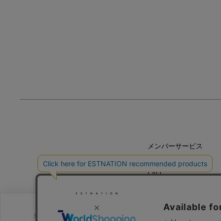
メンバーサービス
HELP
FAQ
CONTACT
MAIL MAGAZINE
当サイトでは、サイトの利便性向上のためにクッキーを使用いたします。ボ