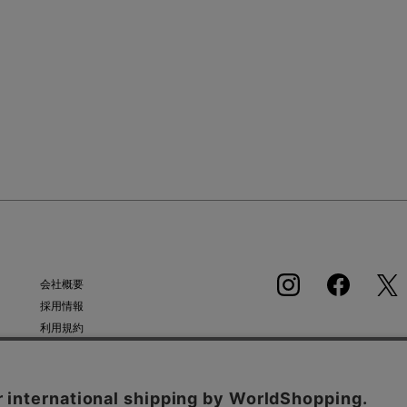
会社概要
採用情報
利用規約
APP
会員規約
個人情報保護方針
クッキーポリシー