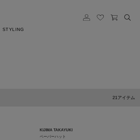
STYLING
21アイテム
KIJIMA TAKAYUKI
ペーパーハット