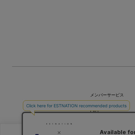
メンバーサービス
HELP
FAQ
CONTACT
MAIL MAGAZINE