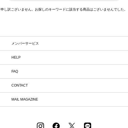
申し訳ございません。お探しのキーワードに該当する商品はございませんでした。
在庫
在庫ありのみ表示
すべて表示
メンバーサービス
HELP
FAQ
CONTACT
MAIL MAGAZINE