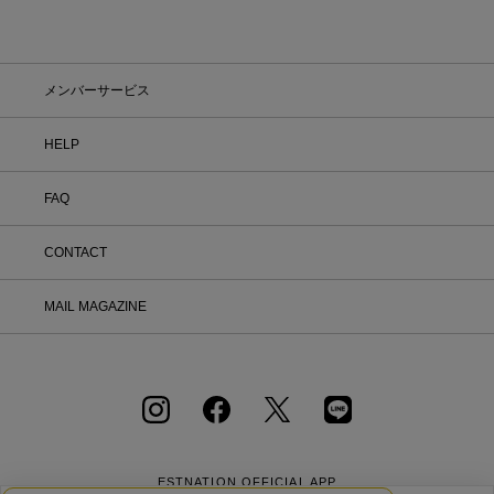
メンバーサービス
HELP
FAQ
CONTACT
MAIL MAGAZINE
ESTNATION OFFICIAL
APP