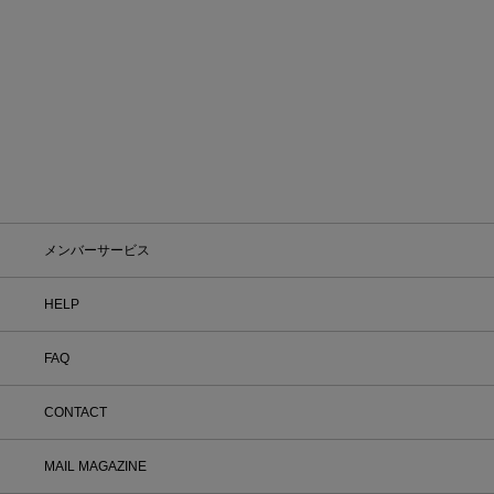
1
2
メンバーサービス
HELP
FAQ
CONTACT
MAIL MAGAZINE