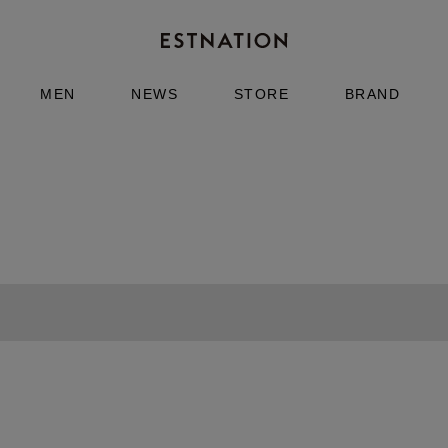
MEN
NEWS
STORE
BRAND
ESTNATION
ラウス
ウールレーヨン リングジャケット