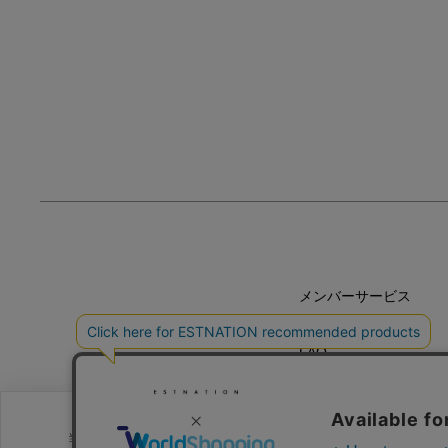
メンバーサービス
HELP
FAQ
CONTACT
MAIL MAGAZINE
当サイトでは、サイトの利便性向上のためにクッキーを使用いたします。ボ