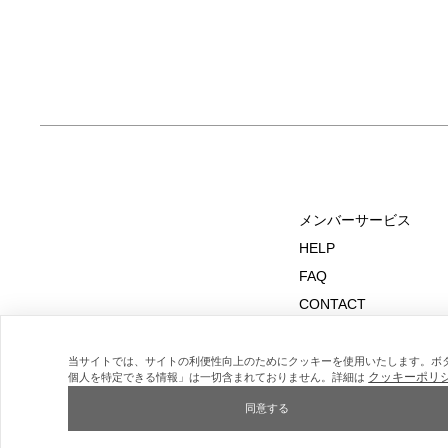
メンバーサービス
HELP
FAQ
CONTACT
MAIL MAGAZINE
当サイトでは、サイトの利便性向上のためにクッキーを使用いたします。ボ
クッキーポリ
個人を特定できる情報」は一切含まれておりません。詳細は
同意する