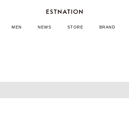
MEN
NEWS
STORE
BRAND
ESTNATION
ン
チェックブルゾン