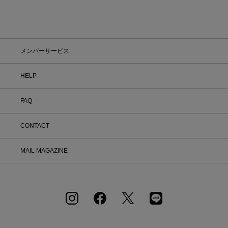
メンバーサービス
HELP
FAQ
CONTACT
MAIL MAGAZINE