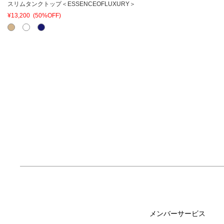
スリムタンクトップ＜ESSENCEOFLUXURY＞
¥13,200
(50%OFF)
メンバーサービス