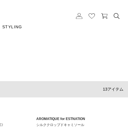
STYLING
13アイテム
AROMATIQUE for ESTNATION
VE》
シルククロップドキャミソール