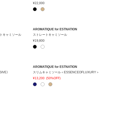
¥22,000
AROMATIQUE for ESTNATION
ートキャミソール
ストレートキャミソール
¥19,800
AROMATIQUE for ESTNATION
SIVE》
スリムキャミソール＜ESSENCEOFLUXURY＞
¥13,200
(50%OFF)