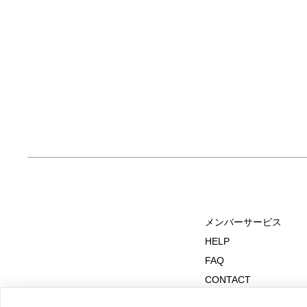
メンバーサービス
HELP
FAQ
CONTACT
MAIL MAGAZINE