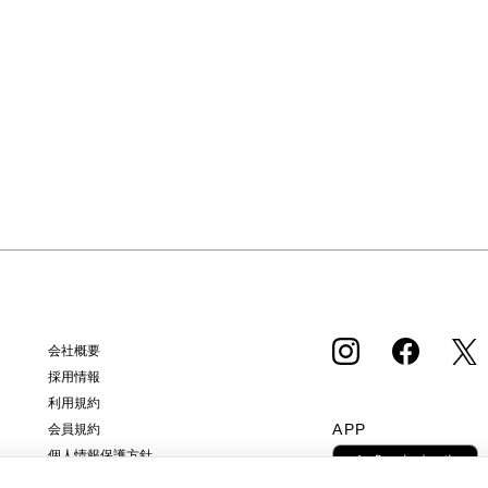
会社概要
採用情報
利用規約
APP
会員規約
個人情報保護方針
クッキーポリシー