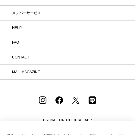
メンバーサービス
HELP
FAQ
CONTACT
MAIL MAGAZINE
ESTNATION OFFICIAL
APP