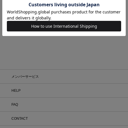
RIPSTOP BLACK
¥17,050
メンバーサービス
HELP
FAQ
CONTACT