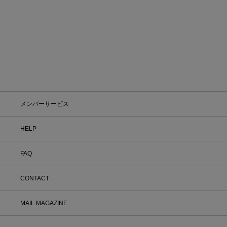
メンバーサービス
HELP
FAQ
CONTACT
MAIL MAGAZINE