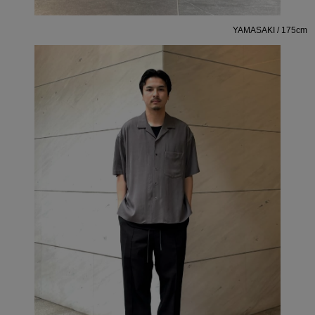
YAMASAKI / 175cm