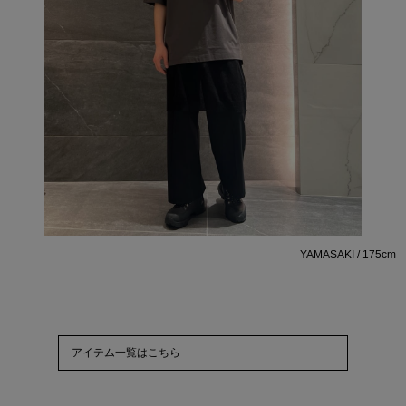
YAMASAKI / 175cm
アイテム一覧はこちら