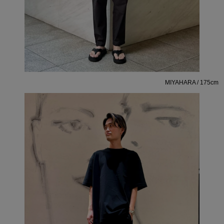
MIYAHARA / 175cm