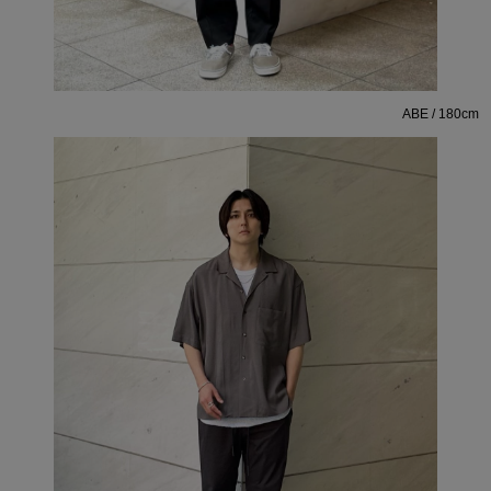
ABE / 180cm