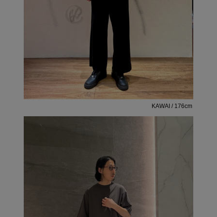
KAWAI / 176cm