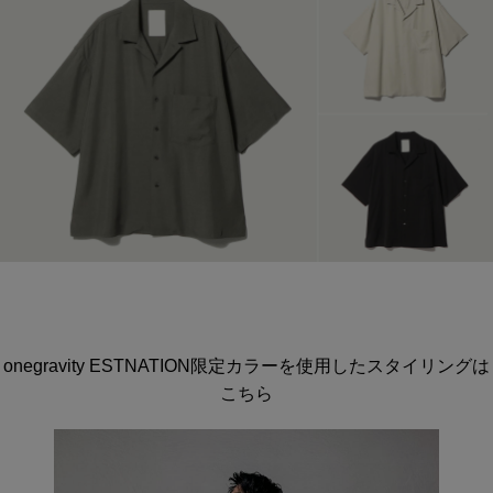
onegravity ESTNATION限定カラーを使用したスタイリングは
こちら