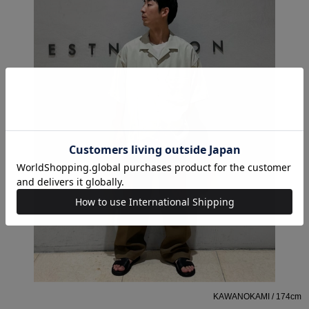
KAWANOKAMI / 174cm