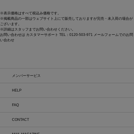
※表示価格はすべて税込み価格です。
※掲載商品の一部はウェブサイト上にて販売しておりますが完売・未入荷の場合が
ございます。
※詳細はスタッフまでお問い合わせください。
お問い合わせは カスタマーサポート TEL：0120-503-971
メールフォームでのお問
い合わせ
メンバーサービス
HELP
FAQ
CONTACT