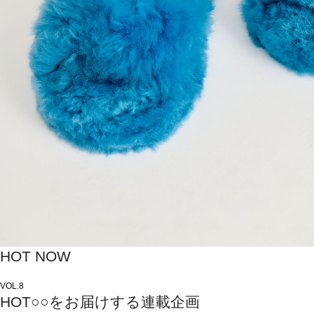
HOT NOW
VOL.8
HOT○○をお届けする連載企画