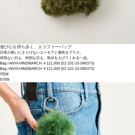
遊び心を持ち歩く、エコファーバッグ
日常の装いにさりげないユーモアと個性をプラス。
何気ない日も、特別な日も、気分を上げてくれる一品。
Bag / ANYA HINDMARCH ￥121,000 (52-101-15-090373)
Bag / ANYA HINDMARCH ￥121,000 (52-101-15-090372)
ITEM
07/09