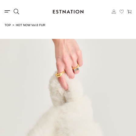
TOP
HOT NOW Vol.8 FUR