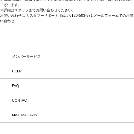
ございます。
※詳細はスタッフまでお問い合わせください。
お問い合わせは カスタマーサポート TEL：0120-503-971
メールフォームでのお問
い合わせ
メンバーサービス
HELP
FAQ
CONTACT
MAIL MAGAZINE