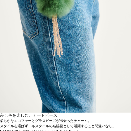
差し色を楽しむ、アートピース
柔らかなエコファーとグラスビーズが出会ったチャーム。
スタイルを選ばず、冬スタイルの名脇役として活躍すること間違いなし。