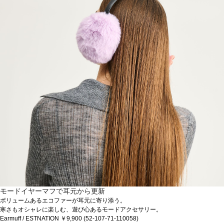
モードイヤーマフで耳元から更新
ボリュームあるエコファーが耳元に寄り添う。
寒さもオシャレに楽しむ、遊び心あるモードアクセサリー。
Earmuff / ESTNATION ￥9,900 (52-107-71-110058)