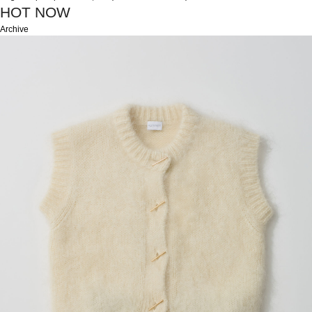
HOT NOW
Archive