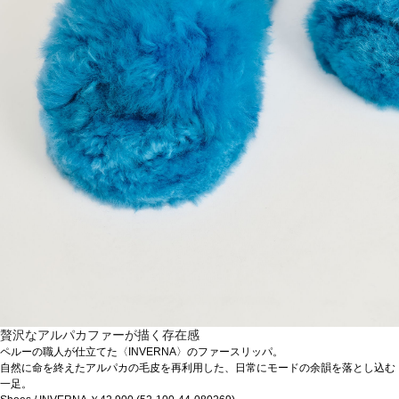
贅沢なアルパカファーが描く存在感
ペルーの職人が仕立てた〈INVERNA〉のファースリッパ。
自然に命を終えたアルパカの毛皮を再利用した、日常にモードの余韻を落とし込む
一足。