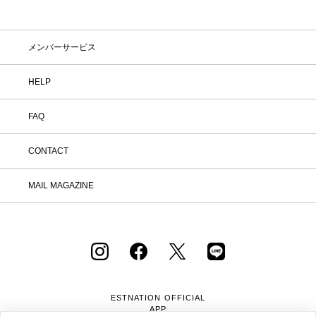
メンバーサービス
HELP
FAQ
CONTACT
MAIL MAGAZINE
ESTNATION OFFICIAL
APP