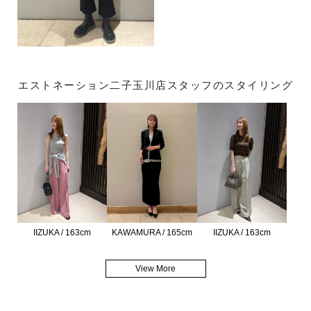
エストネーション二子玉川店スタッフのスタイリング
IIZUKA / 163cm
KAWAMURA / 165cm
IIZUKA / 163cm
View More