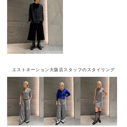
エストネーション大阪店スタッフのスタイリング