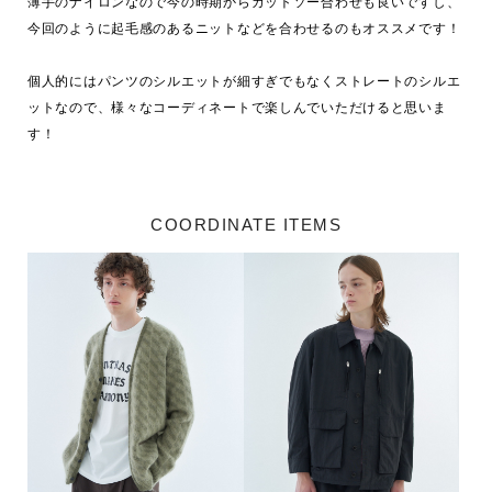
薄手のナイロンなので今の時期からカットソー合わせも良いですし、
今回のように起毛感のあるニットなどを合わせるのもオススメです！

個人的にはパンツのシルエットが細すぎでもなくストレートのシルエ
ットなので、様々なコーディネートで楽しんでいただけると思いま
COORDINATE ITEMS