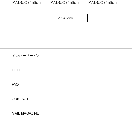
MATSUO / 156cm
MATSUO / 156cm
MATSUO / 156cm
View More
メンバーサービス
HELP
FAQ
CONTACT
MAIL MAGAZINE