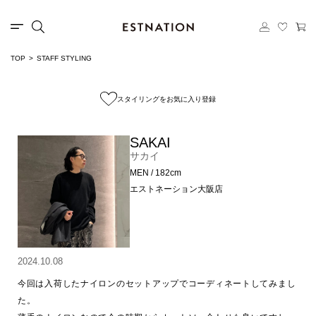
TOP
STAFF STYLING
スタイリングをお気に入り登録
SAKAI
サカイ
MEN / 182cm
エストネーション大阪店
2024.10.08
今回は入荷したナイロンのセットアップでコーディネートしてみまし
た。
