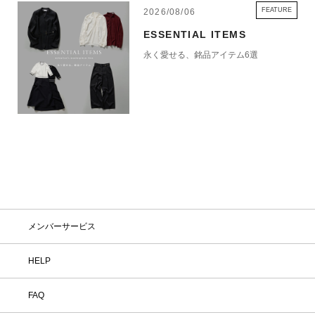
FEATURE
2026/08/06
ESSENTIAL ITEMS
永く愛せる、銘品アイテム6選
メンバーサービス
HELP
FAQ