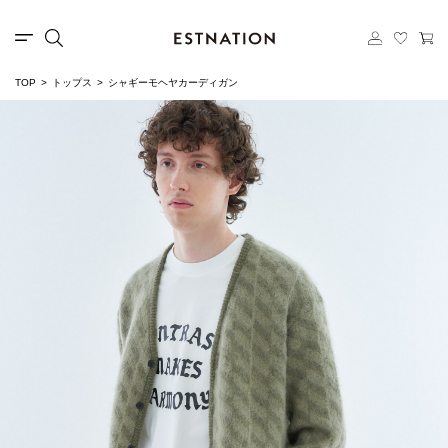
TOP
トップス
シャギーモヘヤカーディガン