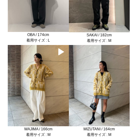
OBA / 174cm
SAKAI / 182cm
着用サイズ : L
着用サイズ : M
WAJIMA / 166cm
MIZUTANI / 164cm
着用サイズ : M
着用サイズ : M