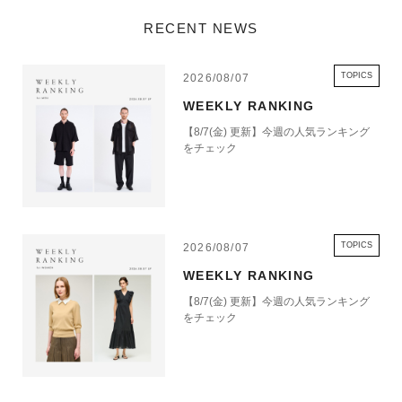
RECENT NEWS
TOPICS
2026/08/07
WEEKLY RANKING
【8/7(金) 更新】今週の人気ランキング
をチェック
TOPICS
2026/08/07
WEEKLY RANKING
【8/7(金) 更新】今週の人気ランキング
をチェック