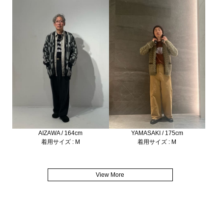
AIZAWA / 164cm
YAMASAKI / 175cm
着用サイズ : M
着用サイズ : M
View More