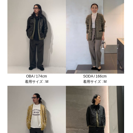
SODA / 166cm
OBA / 174cm
着用サイズ : M
着用サイズ : M