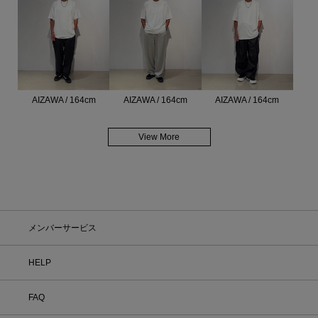
AIZAWA / 164cm
AIZAWA / 164cm
AIZAWA / 164cm
View More
メンバーサービス
HELP
FAQ