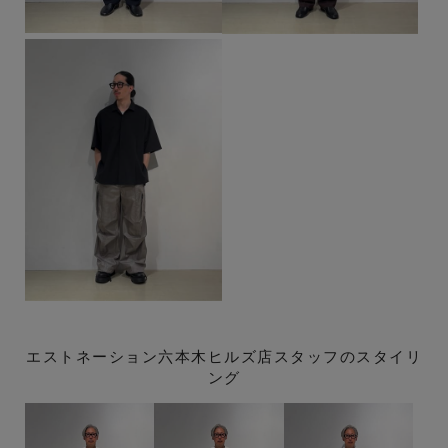
エストネーション六本木ヒルズ店スタッフのスタイリ
ング