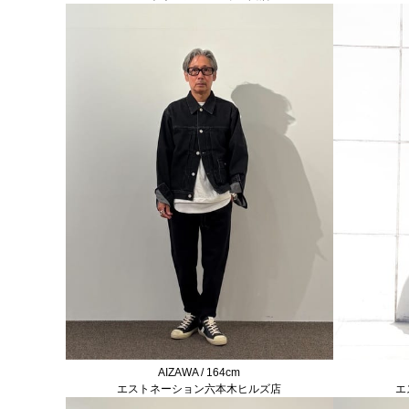
AIZAWA / 164cm
エストネーション六本木ヒルズ店
エ