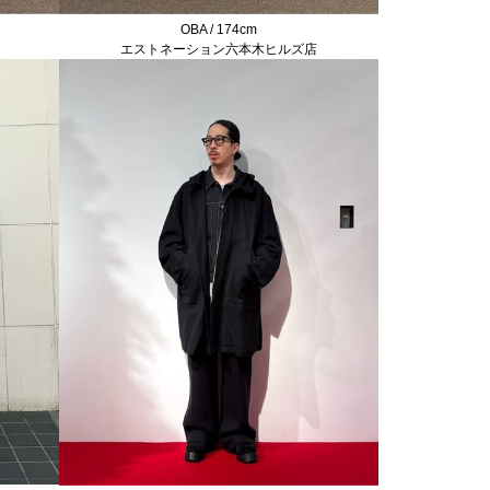
OBA / 174cm
エストネーション六本木ヒルズ店