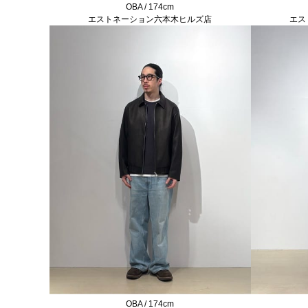
OBA / 174cm
エストネーション六本木ヒルズ店
エス
OBA / 174cm