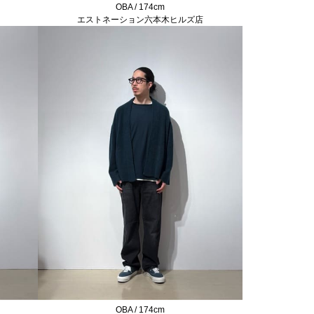
OBA / 174cm
エストネーション六本木ヒルズ店
OBA / 174cm