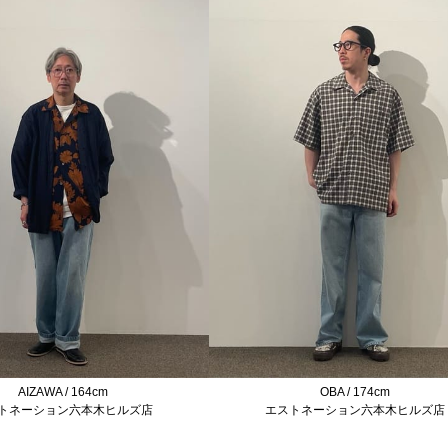
AIZAWA / 164cm
OBA / 174cm
トネーション六本木ヒルズ店
エストネーション六本木ヒルズ店