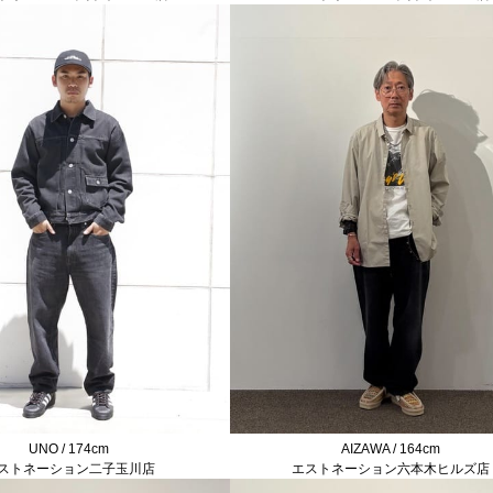
AIZAWA / 164cm
UNO / 174cm
エストネーション六本木ヒルズ店
ストネーション二子玉川店