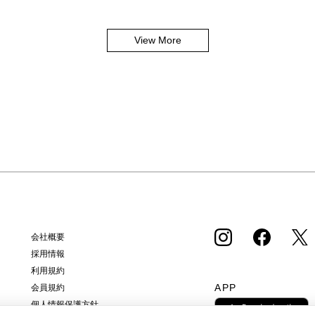
View More
会社概要
採用情報
利用規約
APP
会員規約
個人情報保護方針