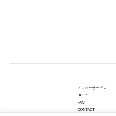
メンバーサービス
HELP
FAQ
CONTACT