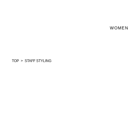
WOMEN
TOP
STAFF STYLING