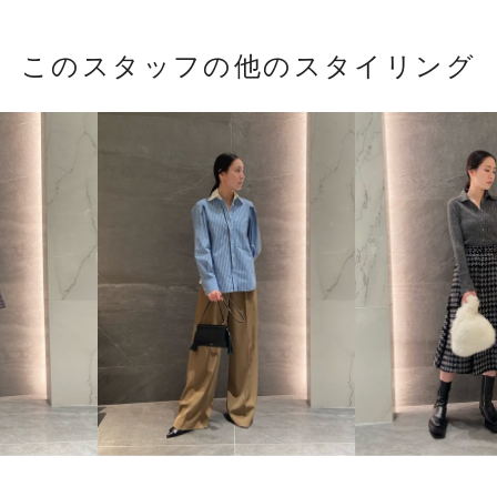
このスタッフの他のスタイリング