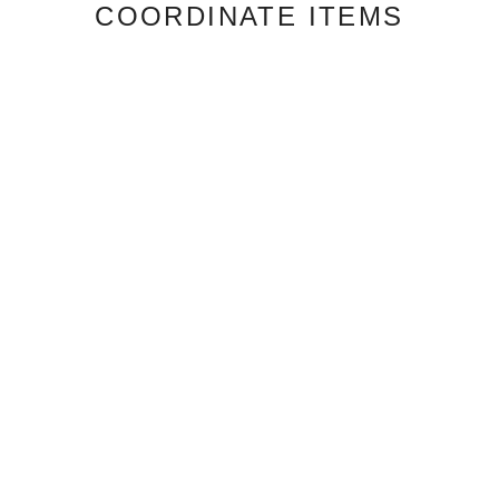
COORDINATE ITEMS