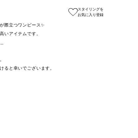
スタイリングを
お気に入り登録
が際立つワンピース✨

高いアイテムです。





けると幸いでございます。　
