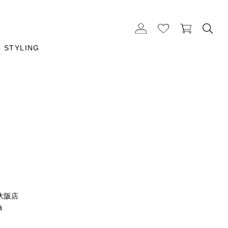
STYLING
大阪店
a