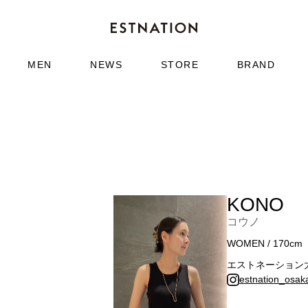
MEN
NEWS
STORE
BRAND
KONO
コウノ
WOMEN / 170cm
エストネーション
estnation_osak