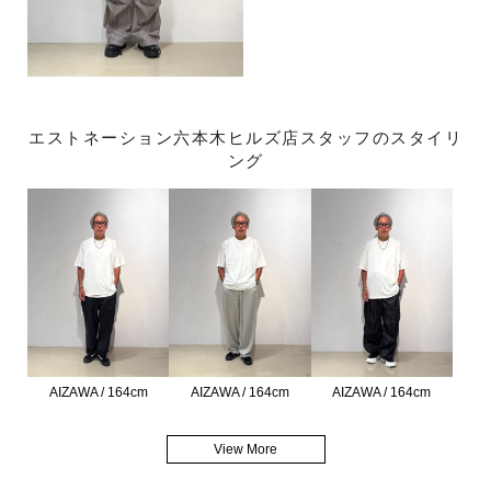
エストネーション六本木ヒルズ店スタッフのスタイリ
ング
AIZAWA / 164cm
AIZAWA / 164cm
AIZAWA / 164cm
View More