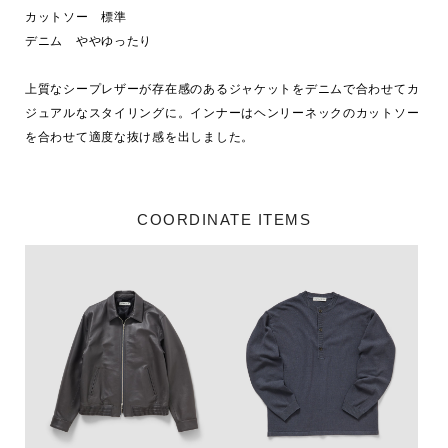
カットソー　標準

デニム　ややゆったり

上質なシープレザーが存在感のあるジャケットをデニムで合わせてカ
ジュアルなスタイリングに。インナーはヘンリーネックのカットソー
を合わせて適度な抜け感を出しました。
COORDINATE ITEMS