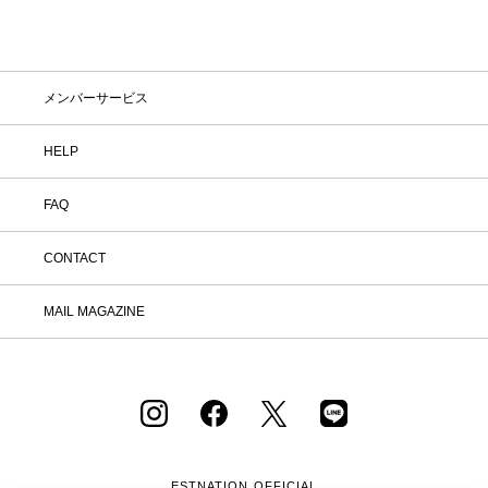
メンバーサービス
HELP
FAQ
CONTACT
MAIL MAGAZINE
ESTNATION OFFICIAL