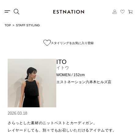
TOP
STAFF STYLING
スタイリングをお気に入り登録
ITO
イトウ
WOMEN / 152cm
エストネーション六本木ヒルズ店
2026.03.18
さらっとした素材のニットベストとカーディガン。

レイヤードしても、別々でもお召しいただけるアイテムです。
