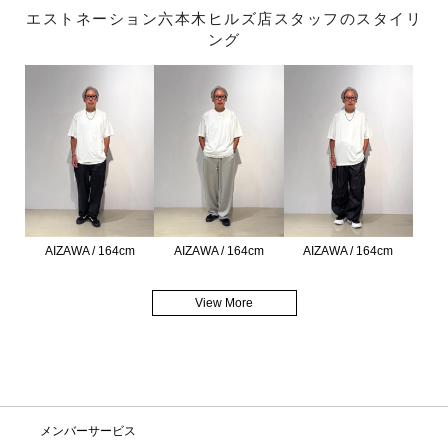
エストネーション六本木ヒルズ店スタッフのスタイリ
ング
AIZAWA / 164cm
AIZAWA / 164cm
AIZAWA / 164cm
View More
メンバーサービス