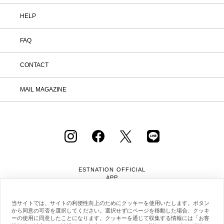
HELP
FAQ
CONTACT
MAIL MAGAZINE
ESTNATION OFFICIAL
APP
当サイトでは、サイトの利便性向上のためにクッキーを使用いたします。ボタン
から同意の可否を選択してください。選択せずにページを移動した場合、クッキ
ーの使用に同意したことになります。クッキーを通じて収集する情報には「お客