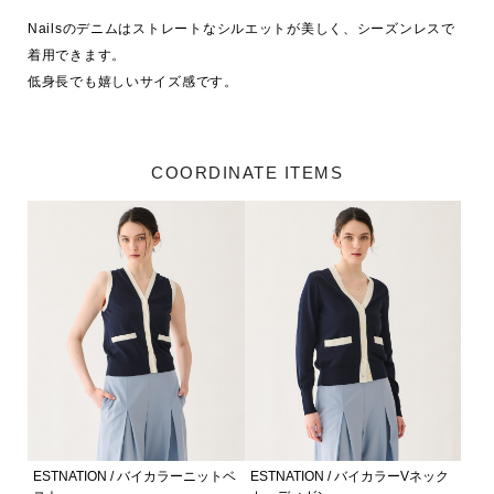
Nailsのデニムはストレートなシルエットが美しく、シーズンレスで
着用できます。

低身長でも嬉しいサイズ感です。
COORDINATE ITEMS
ESTNATION / バイカラーニットベ
ESTNATION / バイカラーVネック