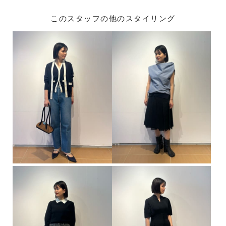
このスタッフの他のスタイリング