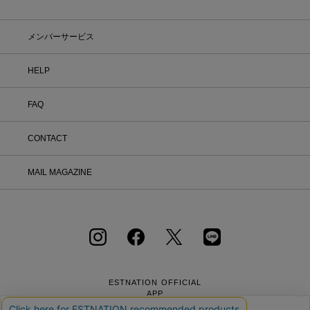
メンバーサービス
HELP
FAQ
CONTACT
MAIL MAGAZINE
ESTNATION OFFICIAL
APP