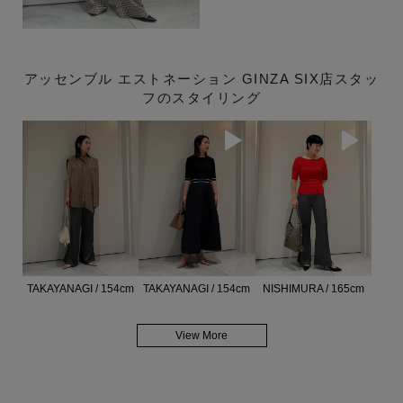
アッセンブル エストネーション GINZA SIX店スタッ
フのスタイリング
TAKAYANAGI / 154cm
TAKAYANAGI / 154cm
NISHIMURA / 165cm
View More