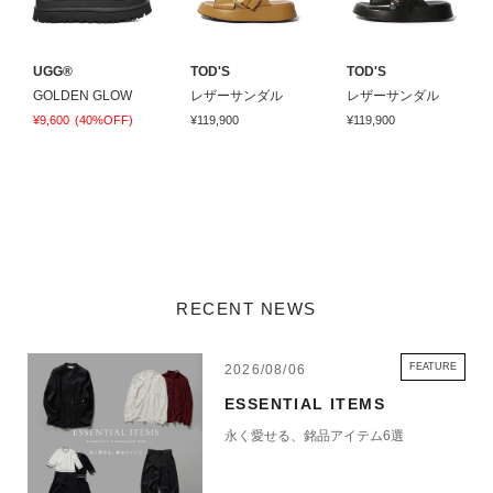
UGG®
TOD'S
TOD'S
GOLDEN GLOW
レザーサンダル
レザーサンダル
¥9,600
(40%OFF)
¥119,900
¥119,900
RECENT NEWS
FEATURE
2026/08/06
ESSENTIAL ITEMS
永く愛せる、銘品アイテム6選