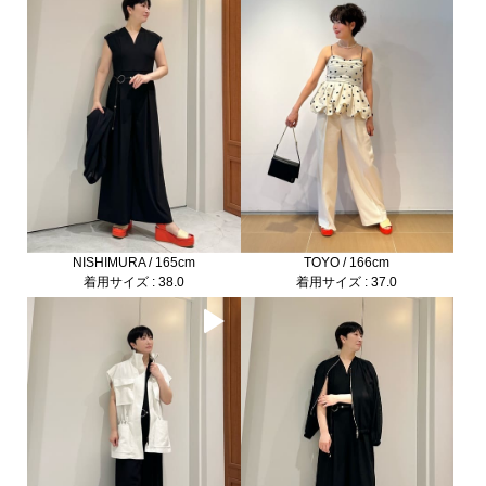
NISHIMURA / 165cm
TOYO / 166cm
着用サイズ : 38.0
着用サイズ : 37.0