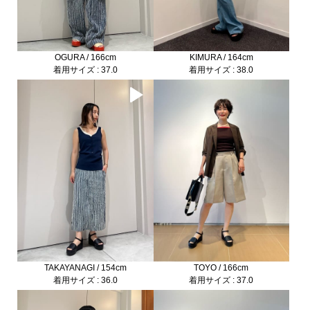
OGURA / 166cm
KIMURA / 164cm
着用サイズ : 37.0
着用サイズ : 38.0
TAKAYANAGI / 154cm
TOYO / 166cm
着用サイズ : 36.0
着用サイズ : 37.0