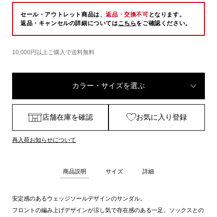
セール・アウトレット商品は、
返品・交換不可
となります。
返品・キャンセルの詳細については
こちら
をご確認ください。
10,000円以上ご購入で送料無料
カラー・サイズを選ぶ
店舗在庫を確認
お気に入り登録
再入荷お知らせについて
商品説明
サイズ
詳細
安定感のあるウェッジソールデザインのサンダル。
フロントの編み上げデザインが涼し気で存在感のある一足。ソックスとの