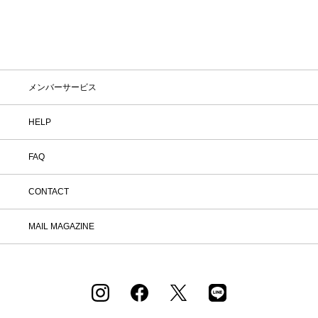
メンバーサービス
HELP
FAQ
CONTACT
MAIL MAGAZINE