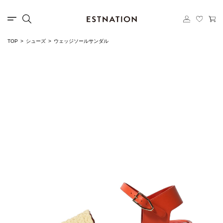
TOP
シューズ
ウェッジソールサンダル