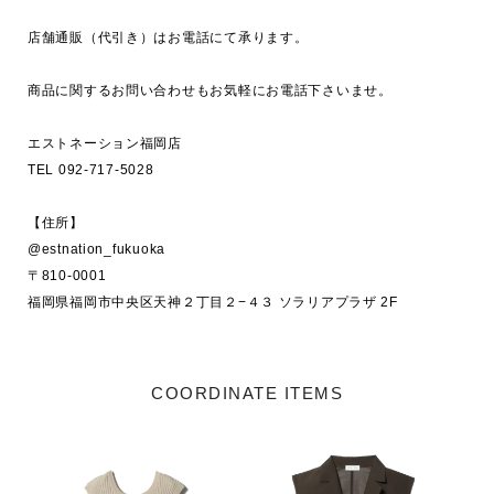
店舗通販（代引き）はお電話にて承ります。

商品に関するお問い合わせもお気軽にお電話下さいませ。

エストネーション福岡店　

TEL 092-717-5028

【住所】

@estnation_fukuoka

〒810-0001 

COORDINATE ITEMS