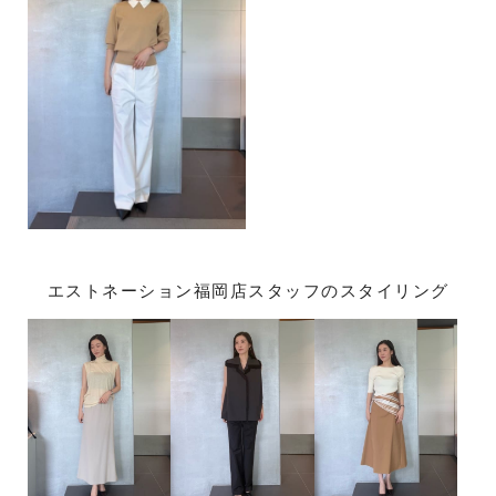
エストネーション福岡店スタッフのスタイリング