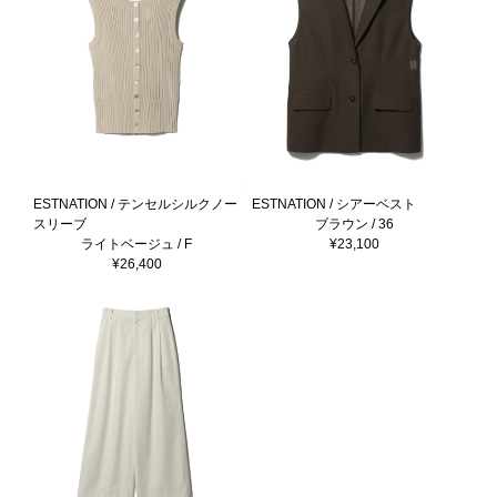
ESTNATION / テンセルシルクノー
ESTNATION / シアーベスト
スリーブ
ブラウン / 36
ライトベージュ / F
¥23,100
¥26,400