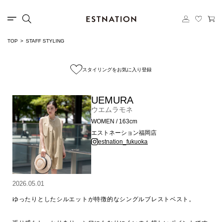
TOP
STAFF STYLING
スタイリングをお気に入り登録
UEMURA
ウエムラモネ
WOMEN / 163cm
エストネーション福岡店
estnation_fukuoka
2026.05.01
ゆったりとしたシルエットが特徴的なシングルブレストベスト。
