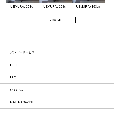
UEMURA / 163cm
UEMURA / 163cm
UEMURA / 163cm
View More
メンバーサービス
HELP
FAQ
CONTACT
MAIL MAGAZINE