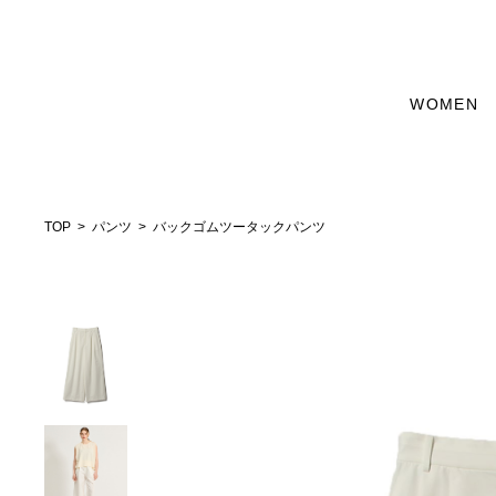
WOMEN
TOP
パンツ
バックゴムツータックパンツ