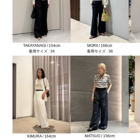
MORII / 166cm
TAKAYANAGI / 154cm
着用サイズ : 38
着用サイズ : 34
MATSUO / 156cm
KIMURA / 164cm