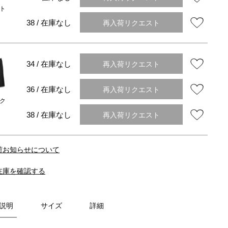
ト
再入荷リクエスト
38 / 在庫なし
再入荷リクエスト
34 / 在庫なし
再入荷リクエスト
36 / 在庫なし
ク
再入荷リクエスト
38 / 在庫なし
荷お知らせについて
在庫を確認する
説明
サイズ
詳細