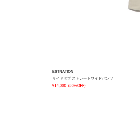
ESTNATION
サイドタブ ストレートワイドパンツ
¥14,000
(50%OFF)