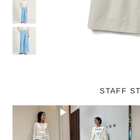
STAFF S